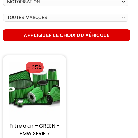
APPLIQUER LE CHOIX DU VÉHICULE
- 25%
Filtre à air – GREEN –
BMW SERIE 7