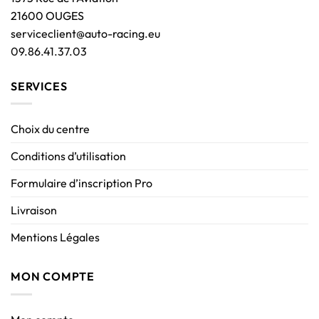
21600 OUGES
serviceclient@auto-racing.eu
09.86.41.37.03
SERVICES
Choix du centre
Conditions d’utilisation
Formulaire d’inscription Pro
Livraison
Mentions Légales
MON COMPTE