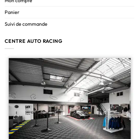
Mon compte
Panier
Suivi de commande
CENTRE AUTO RACING