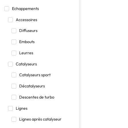
Echappements
Accessoires
Diffuseurs
Embouts
Leurres
Catalyseurs
Catalyseurs sport
Décatalyseurs
Descentes de turbo
Lignes
Lignes après catalyseur