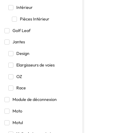
Intérieur
Pièces Intérieur
Golf Leaf
Jantes
Design
Elargisseurs de voies
OZ
Race
Module de déconnexion
Moto
Motul