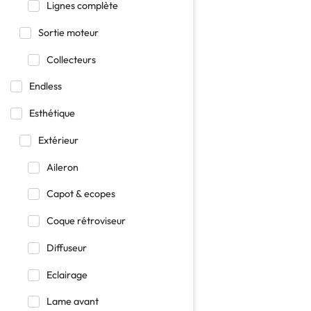
Lignes complète
Sortie moteur
Collecteurs
Endless
Esthétique
Extérieur
Aileron
Capot & ecopes
Coque rétroviseur
Diffuseur
Eclairage
Lame avant