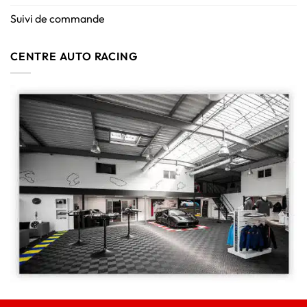
Suivi de commande
CENTRE AUTO RACING