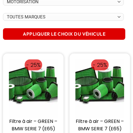
APPLIQUER LE CHOIX DU VÉHICULE
- 25%
- 25%
Filtre à air – GREEN –
Filtre à air – GREEN –
BMW SERIE 7 (E65)
BMW SERIE 7 (E65)