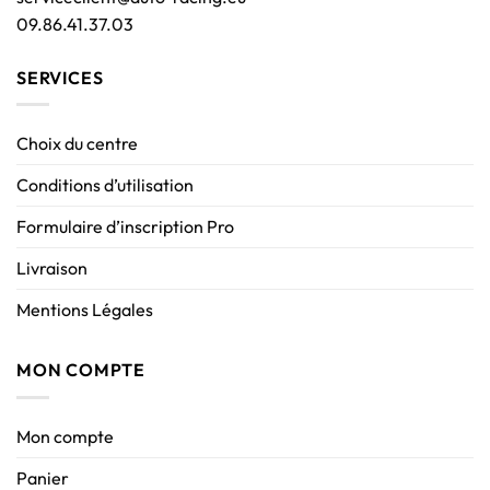
09.86.41.37.03
SERVICES
Choix du centre
Conditions d’utilisation
Formulaire d’inscription Pro
Livraison
Mentions Légales
MON COMPTE
Mon compte
Panier