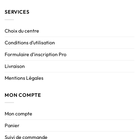
SERVICES
Choix du centre
Conditions d’utilisation
Formulaire d’inscription Pro
Livraison
Mentions Légales
MON COMPTE
Mon compte
Panier
Suivi de commande