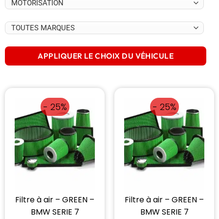
APPLIQUER LE CHOIX DU VÉHICULE
- 25%
- 25%
Filtre à air – GREEN –
Filtre à air – GREEN –
BMW SERIE 7
BMW SERIE 7