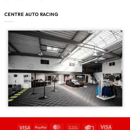
CENTRE AUTO RACING