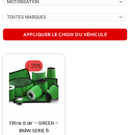
APPLIQUER LE CHOIX DU VÉHICULE
- 25%
Filtre à air – GREEN –
BMW SERIE 6