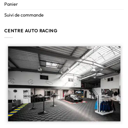
Panier
Suivi de commande
CENTRE AUTO RACING