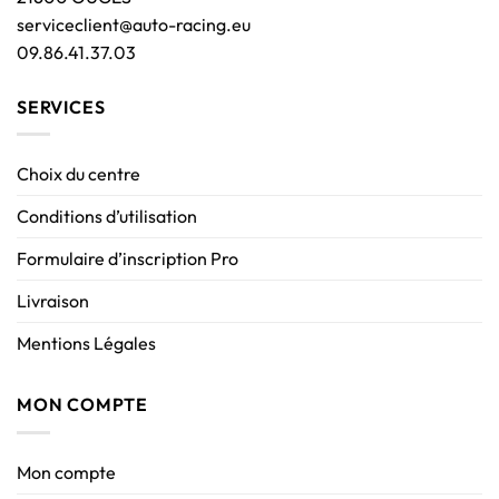
serviceclient@auto-racing.eu
09.86.41.37.03
SERVICES
Choix du centre
Conditions d’utilisation
Formulaire d’inscription Pro
Livraison
Mentions Légales
MON COMPTE
Mon compte