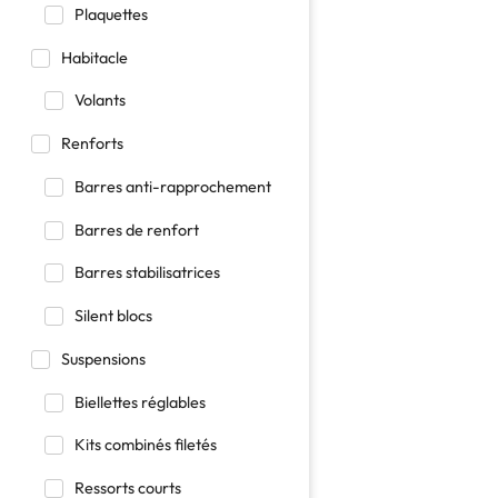
Plaquettes
Habitacle
Volants
Renforts
Barres anti-rapprochement
Barres de renfort
Barres stabilisatrices
Silent blocs
Suspensions
Biellettes réglables
Kits combinés filetés
Ressorts courts