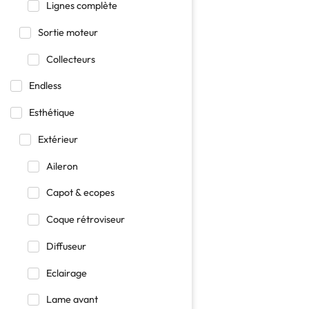
Lignes complète
Sortie moteur
Collecteurs
Endless
Esthétique
Extérieur
Aileron
Capot & ecopes
Coque rétroviseur
Diffuseur
Eclairage
Lame avant