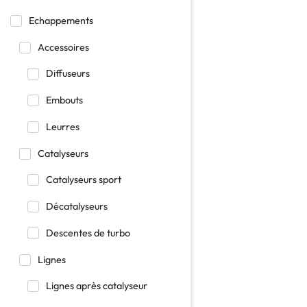
Echappements
Accessoires
Diffuseurs
Embouts
Leurres
Catalyseurs
Catalyseurs sport
Décatalyseurs
Descentes de turbo
Lignes
Lignes après catalyseur