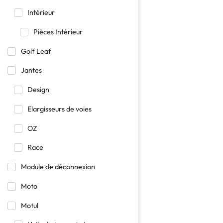
Intérieur
Pièces Intérieur
Golf Leaf
Jantes
Design
Elargisseurs de voies
OZ
Race
Module de déconnexion
Moto
Motul