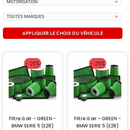
APPLIQUER LE CHOIX DU VÉHICULE
- 25%
- 25%
Filtre à air – GREEN –
Filtre à air – GREEN –
BMW SERIE 5 (E28)
BMW SERIE 5 (E28)