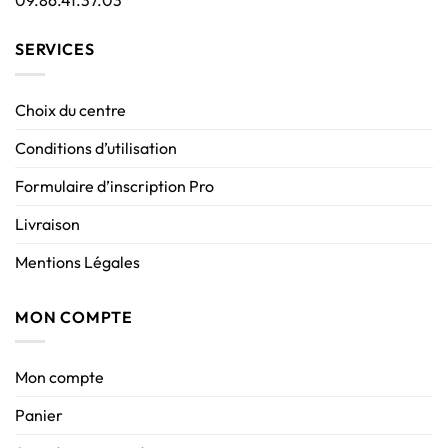
09.86.41.37.03
SERVICES
Choix du centre
Conditions d’utilisation
Formulaire d’inscription Pro
Livraison
Mentions Légales
MON COMPTE
Mon compte
Panier