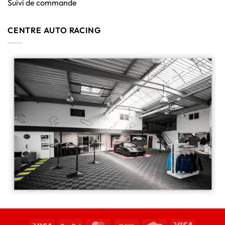
Suivi de commande
CENTRE AUTO RACING