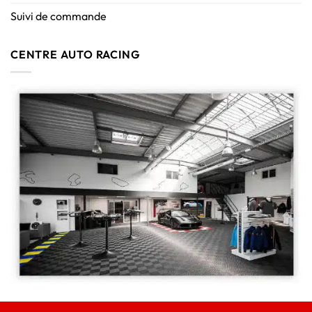
Suivi de commande
CENTRE AUTO RACING