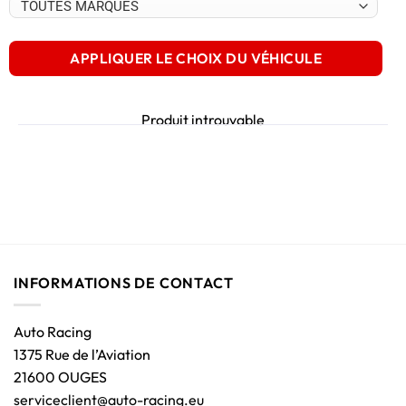
APPLIQUER LE CHOIX DU VÉHICULE
Produit introuvable
INFORMATIONS DE CONTACT
Auto Racing
1375 Rue de l’Aviation
21600 OUGES
serviceclient@auto-racing.eu