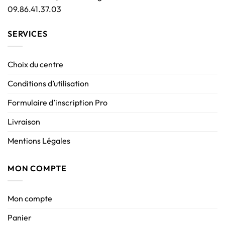
09.86.41.37.03
SERVICES
Choix du centre
Conditions d’utilisation
Formulaire d’inscription Pro
Livraison
Mentions Légales
MON COMPTE
Mon compte
Panier