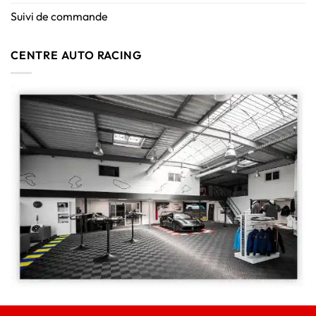
Suivi de commande
CENTRE AUTO RACING