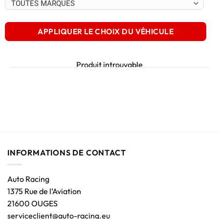
APPLIQUER LE CHOIX DU VÉHICULE
Produit introuvable
INFORMATIONS DE CONTACT
Auto Racing
1375 Rue de l’Aviation
21600 OUGES
serviceclient@auto-racing.eu