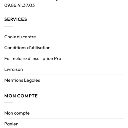
09.86.41.37.03
SERVICES
Choix du centre
Conditions d’utilisation
Formulaire d’inscription Pro
Livraison
Mentions Légales
MON COMPTE
Mon compte
Panier