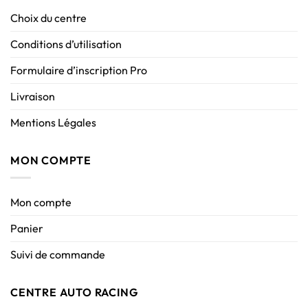
Choix du centre
Conditions d’utilisation
Formulaire d’inscription Pro
Livraison
Mentions Légales
MON COMPTE
Mon compte
Panier
Suivi de commande
CENTRE AUTO RACING