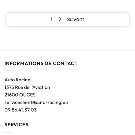
1
2
Suivant
INFORMATIONS DE CONTACT
Auto Racing
1375 Rue de l’Aviation
21600 OUGES
serviceclient@auto-racing.eu
09.86.41.37.03
SERVICES