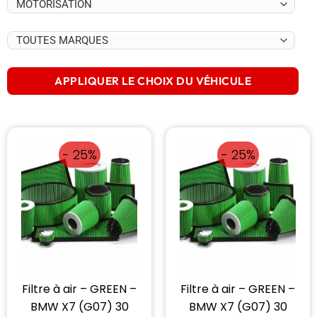
APPLIQUER LE CHOIX DU VÉHICULE
- 25%
- 25%
Filtre à air – GREEN –
Filtre à air – GREEN –
BMW X7 (G07) 30
BMW X7 (G07) 30