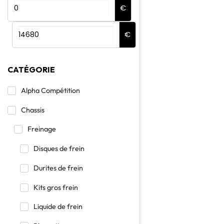
€
€
CATÉGORIE
Alpha Compétition
Chassis
Freinage
Disques de frein
Durites de frein
Kits gros frein
Liquide de frein