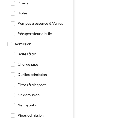
Divers
Huiles
Pompes à essence & Valves
Récupérateur d'huile
Admission
Boites à air
Charge pipe
Durites admission
Filtres à air sport
Kit admission
Nettoyants
Pipes admission