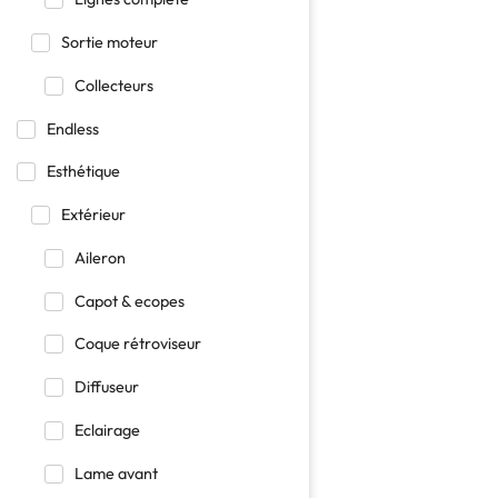
Sortie moteur
Collecteurs
Endless
Esthétique
Extérieur
Aileron
Capot & ecopes
Coque rétroviseur
Diffuseur
Eclairage
Lame avant