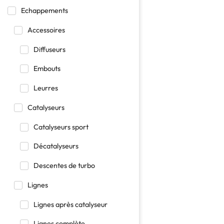
Echappements
Accessoires
Diffuseurs
Embouts
Leurres
Catalyseurs
Catalyseurs sport
Décatalyseurs
Descentes de turbo
Lignes
Lignes après catalyseur
Lignes complète