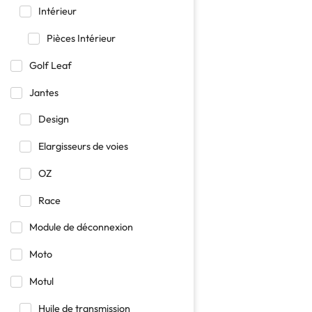
Intérieur
Pièces Intérieur
Golf Leaf
Jantes
Design
Elargisseurs de voies
OZ
Race
Module de déconnexion
Moto
Motul
Huile de transmission