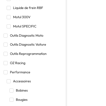
Liquide de frein RBF
Motul 300V
Motul SPECIFIC
Outils Diagnostic Moto
Outils Diagnostic Voiture
Outils Reprogrammation
OZ Racing
Performance
Accessoires
Bobines
Bougies