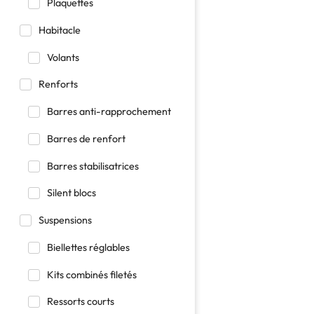
Plaquettes
Habitacle
Volants
Renforts
Barres anti-rapprochement
Barres de renfort
Barres stabilisatrices
Silent blocs
Suspensions
Biellettes réglables
Kits combinés filetés
Ressorts courts