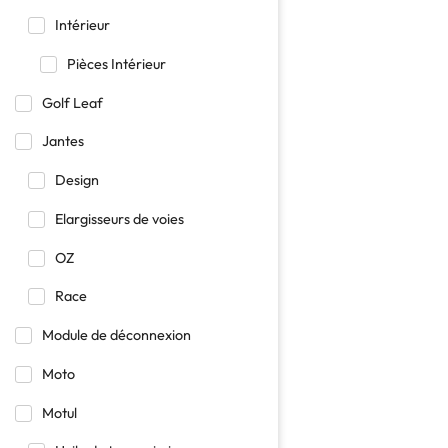
Intérieur
Pièces Intérieur
Golf Leaf
Jantes
Design
Elargisseurs de voies
OZ
Race
Module de déconnexion
Moto
Motul