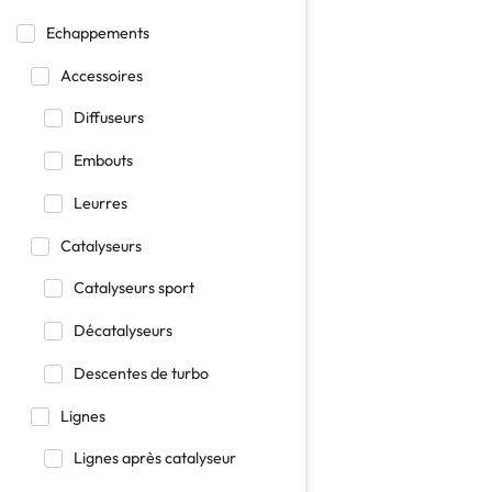
Echappements
Accessoires
Diffuseurs
Embouts
Leurres
Catalyseurs
Catalyseurs sport
Décatalyseurs
Descentes de turbo
Lignes
Lignes après catalyseur