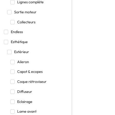
Lignes complète
Sortie moteur
Collecteurs
Endless
Esthétique
Extérieur
Aileron
Capot & ecopes
Coque rétroviseur
Diffuseur
Eclairage
Lame avant