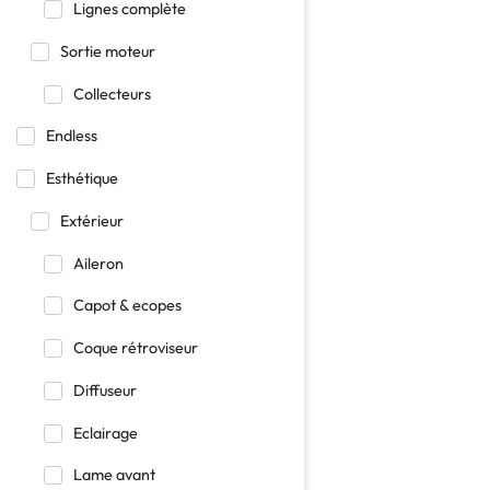
Lignes complète
Sortie moteur
Collecteurs
Endless
Esthétique
Extérieur
Aileron
Capot & ecopes
Coque rétroviseur
Diffuseur
Eclairage
Lame avant