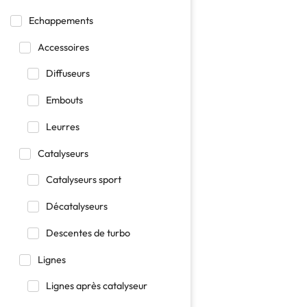
Echappements
Accessoires
Diffuseurs
Embouts
Leurres
Catalyseurs
Catalyseurs sport
Décatalyseurs
Descentes de turbo
Lignes
Lignes après catalyseur