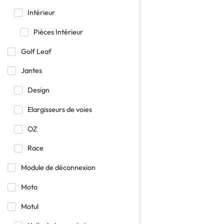
Intérieur
Pièces Intérieur
Golf Leaf
Jantes
Design
Elargisseurs de voies
OZ
Race
Module de déconnexion
Moto
Motul