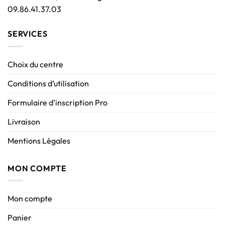
09.86.41.37.03
SERVICES
Choix du centre
Conditions d’utilisation
Formulaire d’inscription Pro
Livraison
Mentions Légales
MON COMPTE
Mon compte
Panier