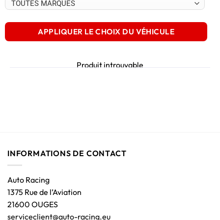
APPLIQUER LE CHOIX DU VÉHICULE
Produit introuvable
INFORMATIONS DE CONTACT
Auto Racing
1375 Rue de l’Aviation
21600 OUGES
serviceclient@auto-racing.eu