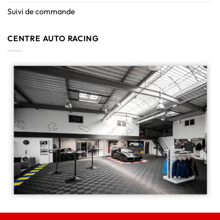
Suivi de commande
CENTRE AUTO RACING