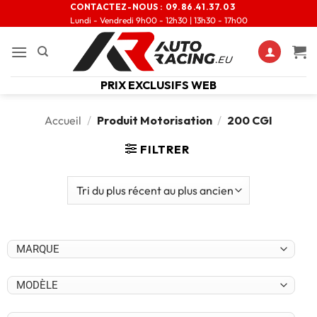
CONTACTEZ-NOUS :
09.86.41.37.03
Lundi - Vendredi 9h00 - 12h30 | 13h30 - 17h00
PRIX EXCLUSIFS WEB
Accueil
/
Produit Motorisation
/
200 CGI
FILTRER