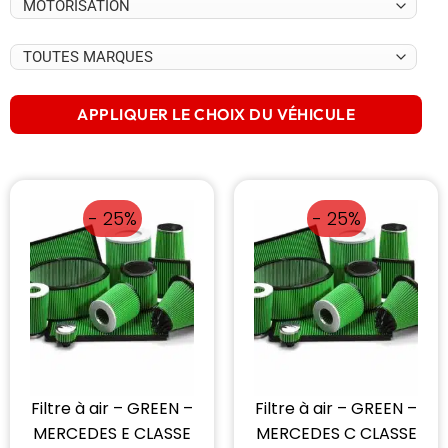
APPLIQUER LE CHOIX DU VÉHICULE
- 25%
- 25%
Filtre à air – GREEN –
Filtre à air – GREEN –
MERCEDES E CLASSE
MERCEDES C CLASSE