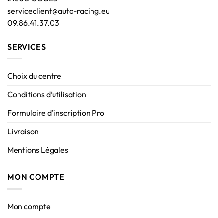
serviceclient@auto-racing.eu
09.86.41.37.03
SERVICES
Choix du centre
Conditions d’utilisation
Formulaire d’inscription Pro
Livraison
Mentions Légales
MON COMPTE
Mon compte