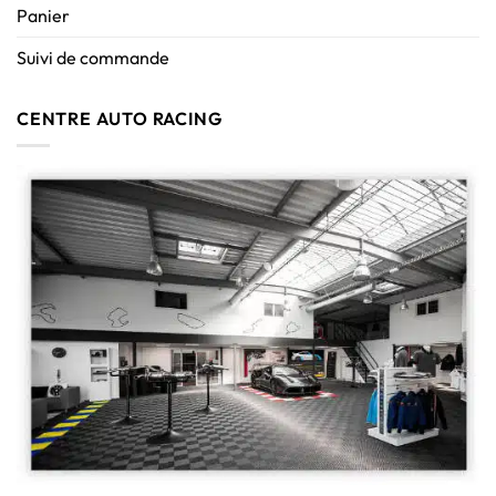
Panier
Suivi de commande
CENTRE AUTO RACING