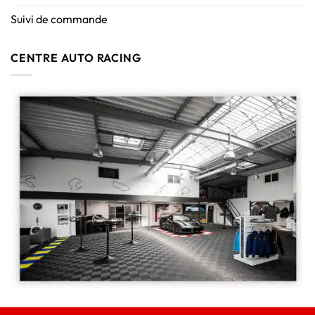
Suivi de commande
CENTRE AUTO RACING