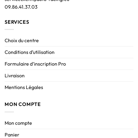
09.86.41.37.03
SERVICES
Choix du centre
Conditions d’utilisation
Formulaire d’inscription Pro
Livraison
Mentions Légales
MON COMPTE
Mon compte
Panier