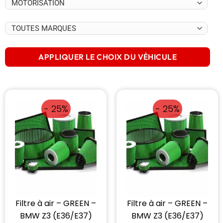
APPLIQUER LE CHOIX DU VÉHICULE
- 25%
- 25%
Filtre à air – GREEN –
Filtre à air – GREEN –
BMW Z3 (E36/E37)
BMW Z3 (E36/E37)