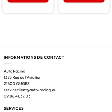
INFORMATIONS DE CONTACT
Auto Racing
1375 Rue de l’Aviation
21600 OUGES
serviceclient@auto-racing.eu
09.86.41.37.03
SERVICES