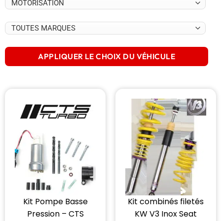
APPLIQUER LE CHOIX DU VÉHICULE
Kit Pompe Basse
Kit combinés filetés
Pression – CTS
KW V3 Inox Seat