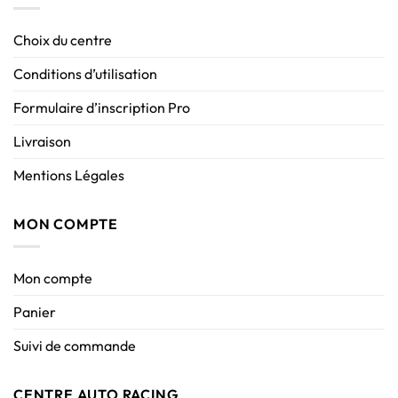
Choix du centre
Conditions d’utilisation
Formulaire d’inscription Pro
Livraison
Mentions Légales
MON COMPTE
Mon compte
Panier
Suivi de commande
CENTRE AUTO RACING