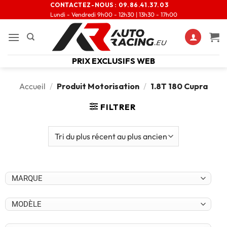
CONTACTEZ-NOUS :
09.86.41.37.03
Lundi - Vendredi 9h00 - 12h30 | 13h30 - 17h00
PRIX EXCLUSIFS WEB
Accueil
/
Produit Motorisation
/
1.8T 180 Cupra
FILTRER