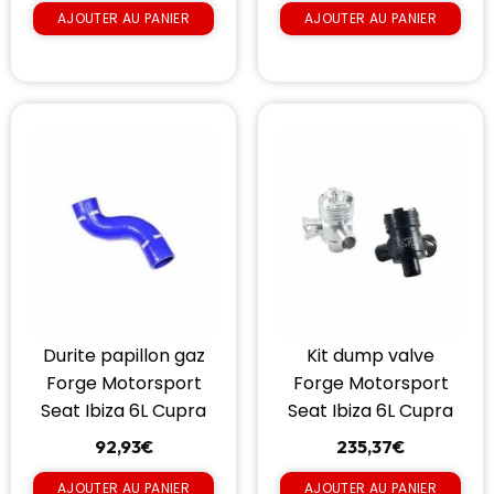
AJOUTER AU PANIER
AJOUTER AU PANIER
Durite papillon gaz
Kit dump valve
Forge Motorsport
Forge Motorsport
Seat Ibiza 6L Cupra
Seat Ibiza 6L Cupra
92,93
€
235,37
€
AJOUTER AU PANIER
AJOUTER AU PANIER