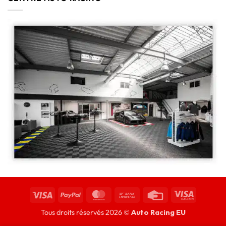
Tous droits réservés 2026 ©
Auto Racing EU