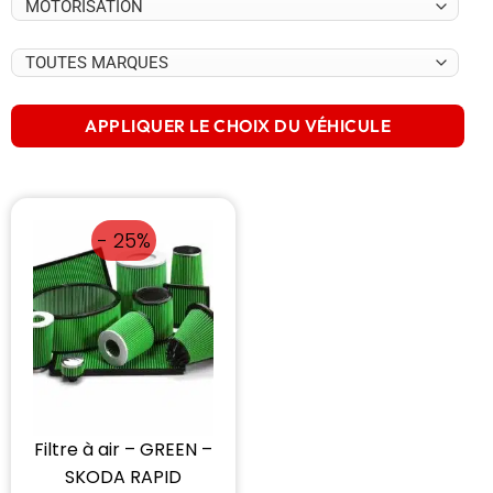
APPLIQUER LE CHOIX DU VÉHICULE
- 25%
Filtre à air – GREEN –
SKODA RAPID