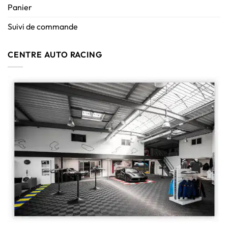
Panier
Suivi de commande
CENTRE AUTO RACING