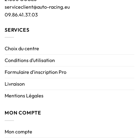
serviceclient@auto-racing.eu
09.86.41.37.03
SERVICES
Choix du centre
Conditions d’utilisation
Formulaire d’inscription Pro
Livraison
Mentions Légales
MON COMPTE
Mon compte