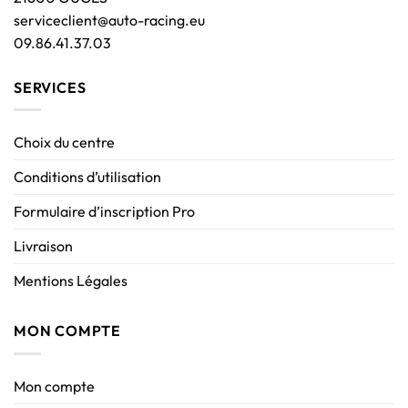
serviceclient@auto-racing.eu
09.86.41.37.03
SERVICES
Choix du centre
Conditions d’utilisation
Formulaire d’inscription Pro
Livraison
Mentions Légales
MON COMPTE
Mon compte