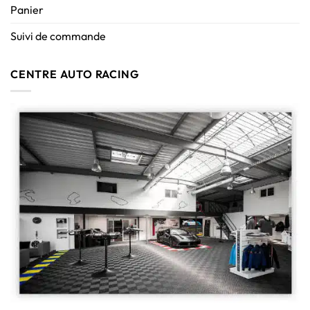
Panier
Suivi de commande
CENTRE AUTO RACING