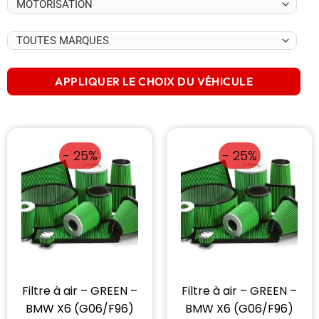
APPLIQUER LE CHOIX DU VÉHICULE
- 25%
- 25%
Filtre à air – GREEN –
Filtre à air – GREEN –
BMW X6 (G06/F96)
BMW X6 (G06/F96)