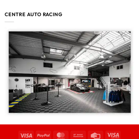
CENTRE AUTO RACING