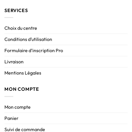
SERVICES
Choix du centre
Conditions d’utilisation
Formulaire d’inscription Pro
Livraison
Mentions Légales
MON COMPTE
Mon compte
Panier
Suivi de commande