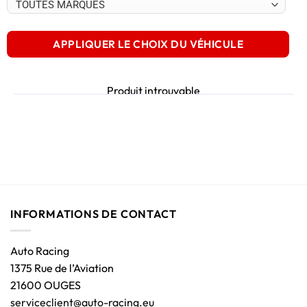
APPLIQUER LE CHOIX DU VÉHICULE
Produit introuvable
INFORMATIONS DE CONTACT
Auto Racing
1375 Rue de l’Aviation
21600 OUGES
serviceclient@auto-racing.eu