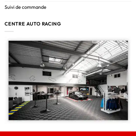
Suivi de commande
CENTRE AUTO RACING