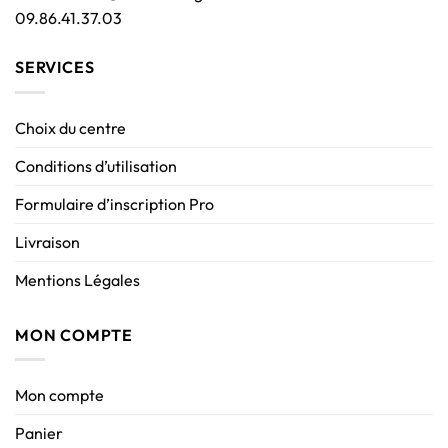
09.86.41.37.03
SERVICES
Choix du centre
Conditions d’utilisation
Formulaire d’inscription Pro
Livraison
Mentions Légales
MON COMPTE
Mon compte
Panier