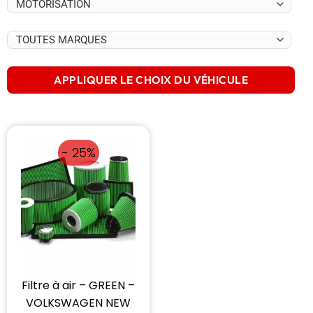
APPLIQUER LE CHOIX DU VÉHICULE
- 25%
Filtre à air – GREEN –
VOLKSWAGEN NEW