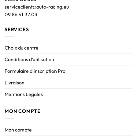
serviceclient@auto-racing.eu
09.86.41.37.03
SERVICES
Choix du centre
Conditions d’utilisation
Formulaire d’inscription Pro
Livraison
Mentions Légales
MON COMPTE
Mon compte