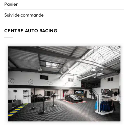
Panier
Suivi de commande
CENTRE AUTO RACING