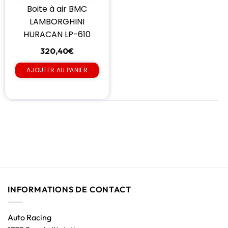
Boite à air BMC
LAMBORGHINI
HURACAN LP-610
320,40
€
AJOUTER AU PANIER
INFORMATIONS DE CONTACT
Auto Racing