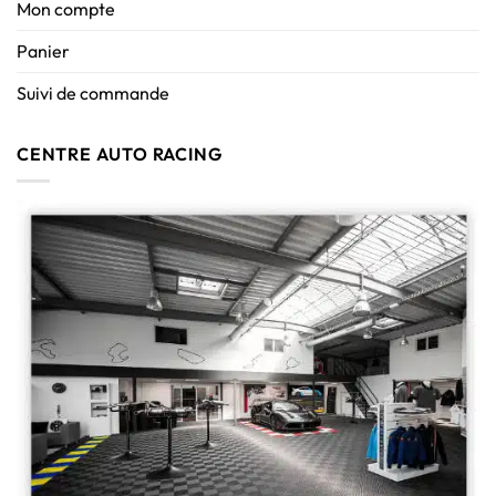
Mon compte
Panier
Suivi de commande
CENTRE AUTO RACING