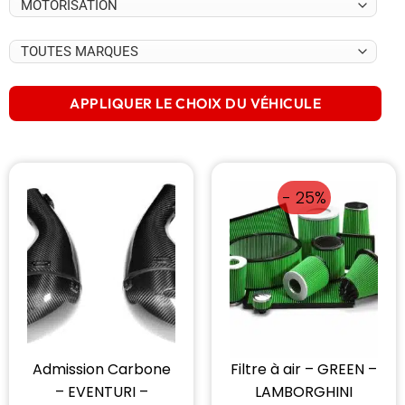
APPLIQUER LE CHOIX DU VÉHICULE
- 25%
Admission Carbone
Filtre à air – GREEN –
– EVENTURI –
LAMBORGHINI