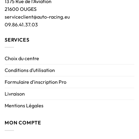
1375 Rue de l’Aviation
21600 OUGES
serviceclient@auto-racing.eu
09.86.41.37.03
SERVICES
Choix du centre
Conditions d’utilisation
Formulaire d’inscription Pro
Livraison
Mentions Légales
MON COMPTE