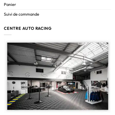
Panier
Suivi de commande
CENTRE AUTO RACING