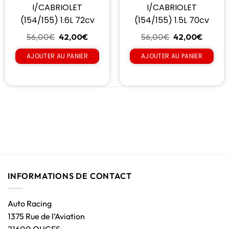
I/CABRIOLET
I/CABRIOLET
(154/155) 1.6L 72cv
(154/155) 1.5L 70cv
56,00
€
42,00
€
56,00
€
42,00
€
AJOUTER AU PANIER
AJOUTER AU PANIER
INFORMATIONS DE CONTACT
Auto Racing
1375 Rue de l’Aviation