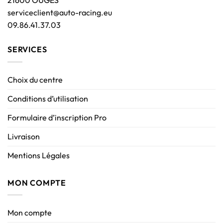
21600 OUGES
serviceclient@auto-racing.eu
09.86.41.37.03
SERVICES
Choix du centre
Conditions d’utilisation
Formulaire d’inscription Pro
Livraison
Mentions Légales
MON COMPTE
Mon compte