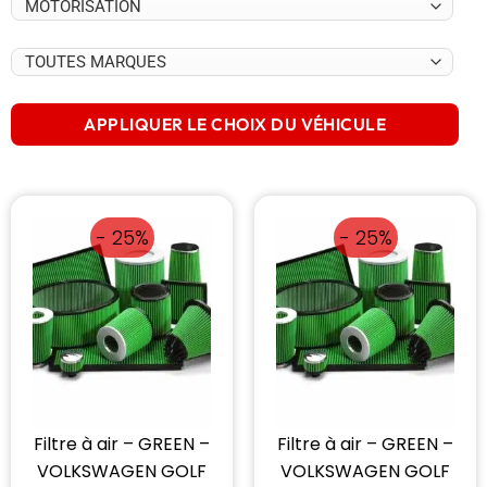
APPLIQUER LE CHOIX DU VÉHICULE
- 25%
- 25%
Filtre à air – GREEN –
Filtre à air – GREEN –
VOLKSWAGEN GOLF
VOLKSWAGEN GOLF