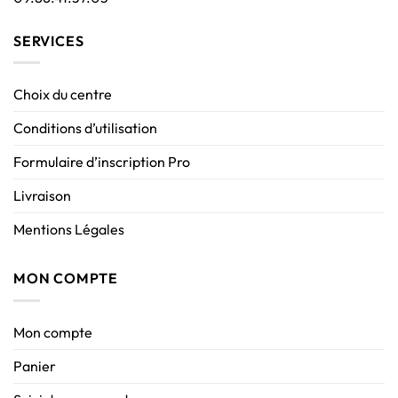
SERVICES
Choix du centre
Conditions d’utilisation
Formulaire d’inscription Pro
Livraison
Mentions Légales
MON COMPTE
Mon compte
Panier