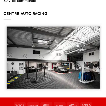
Suivi de commande
CENTRE AUTO RACING