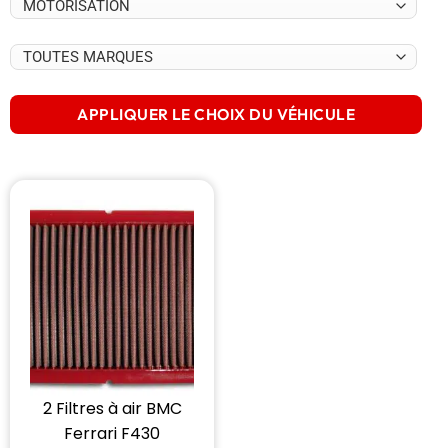
APPLIQUER LE CHOIX DU VÉHICULE
2 Filtres à air BMC
Ferrari F430