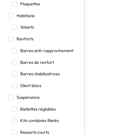
Plaquettes
Habitacle
Volants
Renforts
Barres anti-rapprochement
Barres de renfort
Barres stabilisatrices
Silent blocs
Suspensions
Biellettes réglables
Kits combinés filetés
Ressorts courts