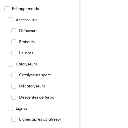
Echappements
Accessoires
Diffuseurs
Embouts
Leurres
Catalyseurs
Catalyseurs sport
Décatalyseurs
Descentes de turbo
Lignes
Lignes après catalyseur