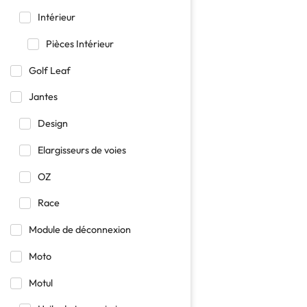
Intérieur
Pièces Intérieur
Golf Leaf
Jantes
Design
Elargisseurs de voies
OZ
Race
Module de déconnexion
Moto
Motul