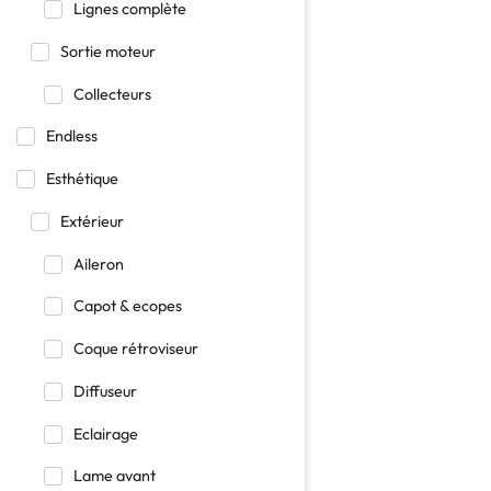
Lignes complète
Sortie moteur
Collecteurs
Endless
Esthétique
Extérieur
Aileron
Capot & ecopes
Coque rétroviseur
Diffuseur
Eclairage
Lame avant