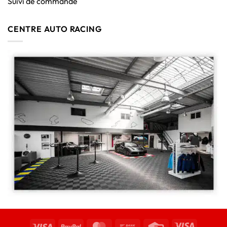
Suivi de commande
CENTRE AUTO RACING