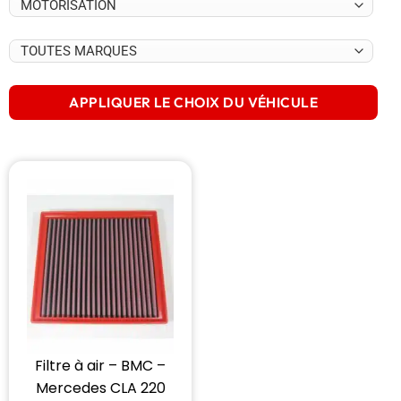
APPLIQUER LE CHOIX DU VÉHICULE
Filtre à air – BMC –
Mercedes CLA 220