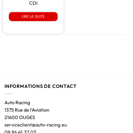
CDI
LIRE LA SUITE
INFORMATIONS DE CONTACT
Auto Racing
1375 Rue de l’Aviation
21600 OUGES
serviceclient@auto-racing.eu
09.86.41.37.03