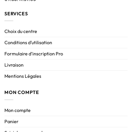
SERVICES
Choix du centre
Conditions d’utilisation
Formulaire d’inscription Pro
Livraison
Mentions Légales
MON COMPTE
Mon compte
Panier