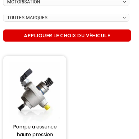
APPLIQUER LE CHOIX DU VÉHICULE
Pompe à essence
haute pression