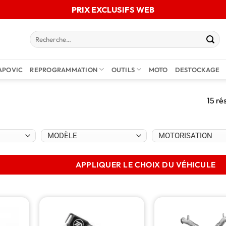
PRIX EXCLUSIFS WEB
APOVIC
REPROGRAMMATION
OUTILS
MOTO
DESTOCKAGE
15 ré
APPLIQUER LE CHOIX DU VÉHICULE