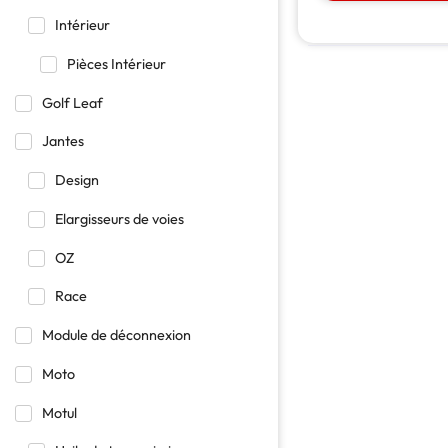
Intérieur
Pièces Intérieur
Golf Leaf
Jantes
Design
Elargisseurs de voies
OZ
Race
Module de déconnexion
Moto
Motul