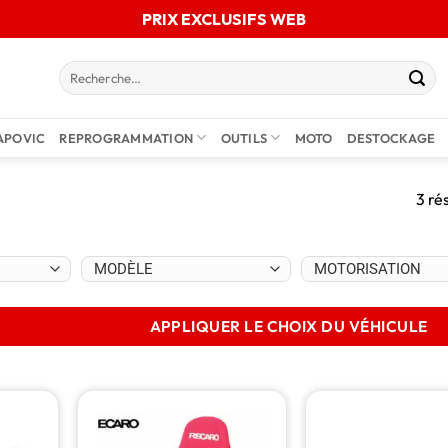
PRIX EXCLUSIFS WEB
APOVIC
REPROGRAMMATION
OUTILS
MOTO
DESTOCKAGE
3 ré
APPLIQUER LE CHOIX DU VÉHICULE