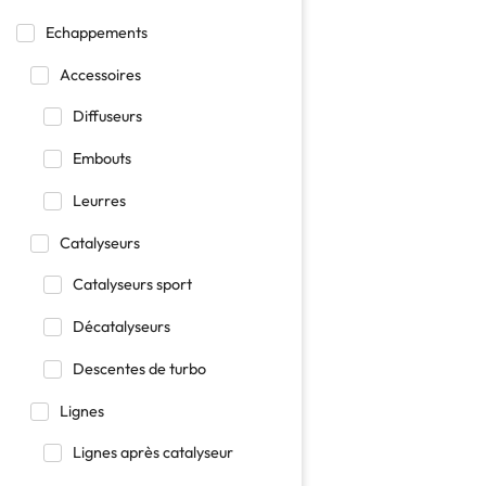
Echappements
Accessoires
Diffuseurs
Embouts
Leurres
Catalyseurs
Catalyseurs sport
Décatalyseurs
Descentes de turbo
Lignes
Lignes après catalyseur