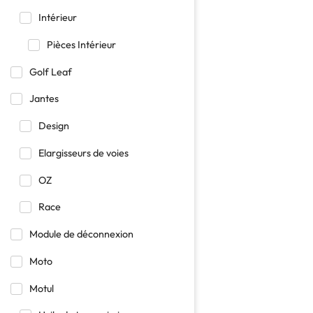
Intérieur
Pièces Intérieur
Golf Leaf
Jantes
Design
Elargisseurs de voies
OZ
Race
Module de déconnexion
Moto
Motul