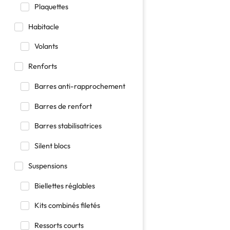
Plaquettes
Habitacle
Volants
Renforts
Barres anti-rapprochement
Barres de renfort
Barres stabilisatrices
Silent blocs
Suspensions
Biellettes réglables
Kits combinés filetés
Ressorts courts