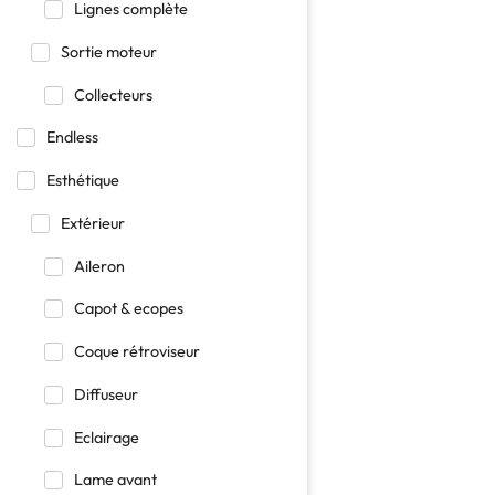
Lignes complète
Sortie moteur
Collecteurs
Endless
Esthétique
Extérieur
Aileron
Capot & ecopes
Coque rétroviseur
Diffuseur
Eclairage
Lame avant