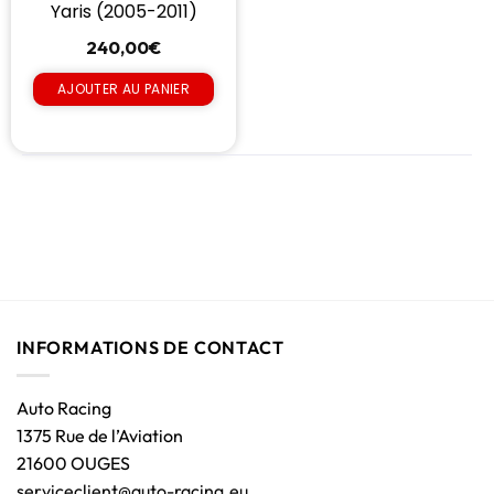
Yaris (2005-2011)
240,00
€
AJOUTER AU PANIER
INFORMATIONS DE CONTACT
Auto Racing
1375 Rue de l’Aviation
21600 OUGES
serviceclient@auto-racing.eu