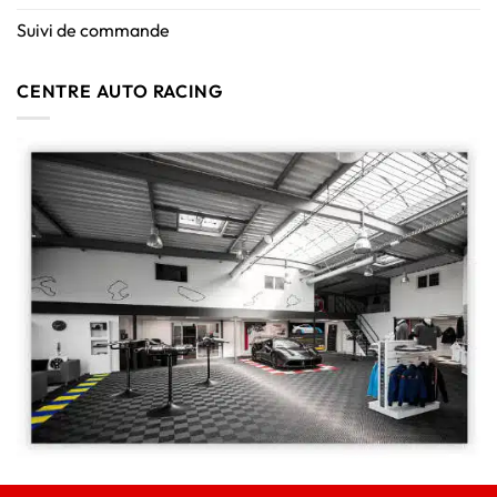
Suivi de commande
CENTRE AUTO RACING