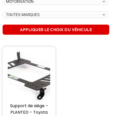
APPLIQUER LE CHOIX DU VÉHICULE
Support de siège –
PLANTED – Toyota