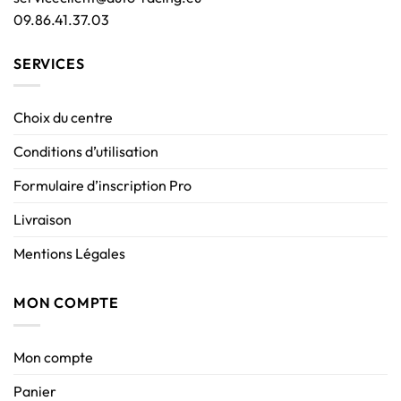
09.86.41.37.03
SERVICES
Choix du centre
Conditions d’utilisation
Formulaire d’inscription Pro
Livraison
Mentions Légales
MON COMPTE
Mon compte
Panier