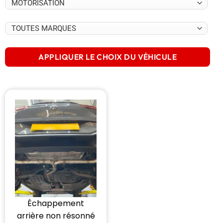
APPLIQUER LE CHOIX DU VÉHICULE
Échappement
arrière non résonné