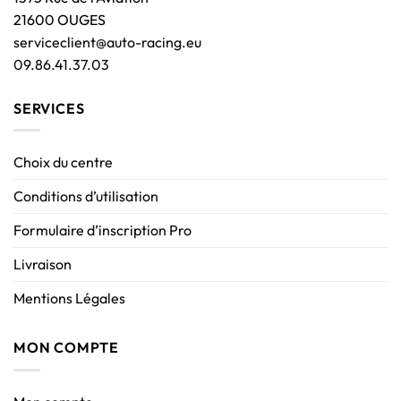
21600 OUGES
serviceclient@auto-racing.eu
09.86.41.37.03
SERVICES
Choix du centre
Conditions d’utilisation
Formulaire d’inscription Pro
Livraison
Mentions Légales
MON COMPTE