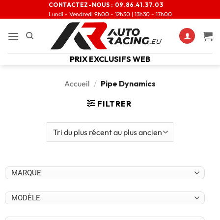
CONTACTEZ-NOUS :
09.86.41.37.03
Lundi - Vendredi 9h00 - 12h30 | 13h30 - 17h00
PRIX EXCLUSIFS WEB
Accueil
/
Pipe Dynamics
FILTRER