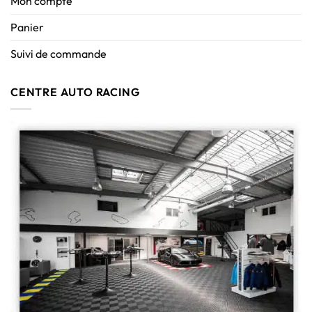
Mon compte
Panier
Suivi de commande
CENTRE AUTO RACING