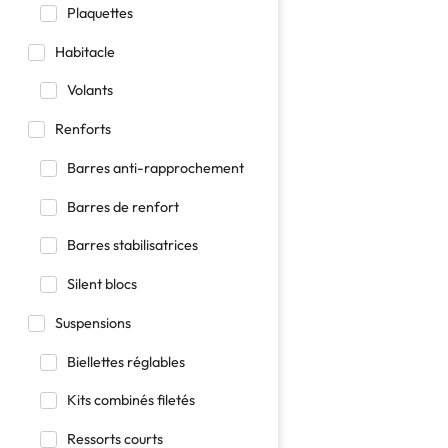
Plaquettes
Habitacle
Volants
Renforts
Barres anti-rapprochement
Barres de renfort
Barres stabilisatrices
Silent blocs
Suspensions
Biellettes réglables
Kits combinés filetés
Ressorts courts