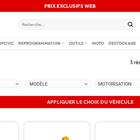
PRIX EXCLUSIFS WEB
APOVIC
REPROGRAMMATION
OUTILS
MOTO
DESTOCKAGE
3 ré
APPLIQUER LE CHOIX DU VÉHICULE