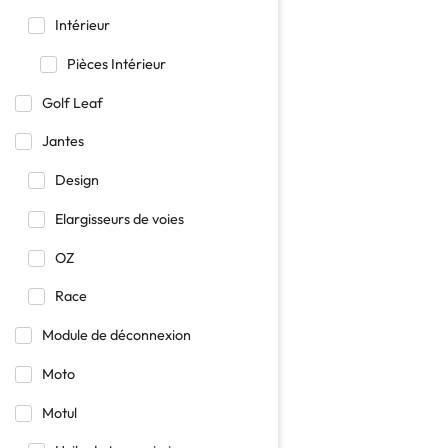
Intérieur
Pièces Intérieur
Golf Leaf
Jantes
Design
Elargisseurs de voies
OZ
Race
Module de déconnexion
Moto
Motul