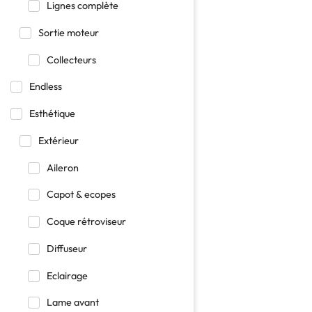
Lignes complète
Sortie moteur
Collecteurs
Endless
Esthétique
Extérieur
Aileron
Capot & ecopes
Coque rétroviseur
Diffuseur
Eclairage
Lame avant