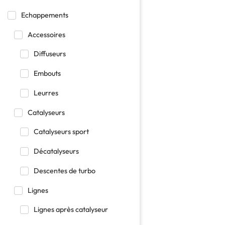
Echappements
Accessoires
Diffuseurs
Embouts
Leurres
Catalyseurs
Catalyseurs sport
Décatalyseurs
Descentes de turbo
Lignes
Lignes après catalyseur