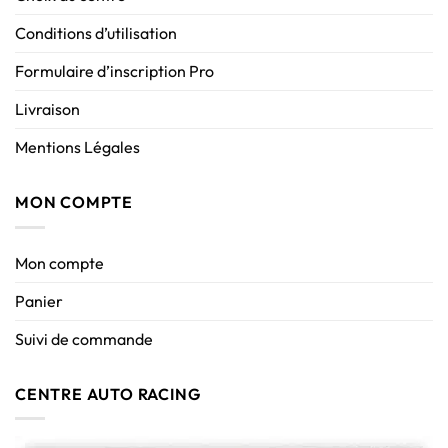
Conditions d’utilisation
Formulaire d’inscription Pro
Livraison
Mentions Légales
MON COMPTE
Mon compte
Panier
Suivi de commande
CENTRE AUTO RACING