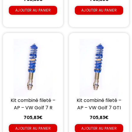
AJOUTER AU PANIER
AJOUTER AU PANIER
Kit combiné fileté –
Kit combiné fileté –
AP – VW Golf 7 R
AP – VW Golf 7 GTI
705,83
€
705,83
€
AJOUTER AU PANIER
AJOUTER AU PANIER