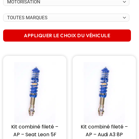
APPLIQUER LE CHOIX DU VÉHICULE
Kit combiné fileté –
Kit combiné fileté –
AP – Seat Leon 5F
AP – Audi A3 8P