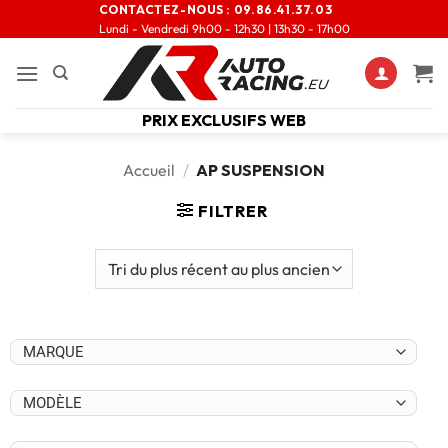
CONTACTEZ-NOUS :
09.86.41.37.03
Lundi - Vendredi 9h00 - 12h30 | 13h30 - 17h00
PRIX EXCLUSIFS WEB
Accueil
/
AP SUSPENSION
FILTRER