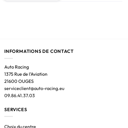
INFORMATIONS DE CONTACT
Auto Racing
1375 Rue de l’Aviation
21600 OUGES
serviceclient@auto-racing.eu
09.86.41.37.03
SERVICES
Choix du centre