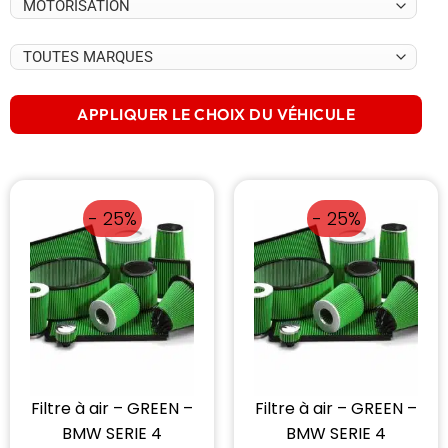
APPLIQUER LE CHOIX DU VÉHICULE
- 25%
- 25%
Filtre à air – GREEN –
Filtre à air – GREEN –
BMW SERIE 4
BMW SERIE 4