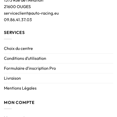
1375 Rue de l’Aviation
21600 OUGES
serviceclient@auto-racing.eu
09.86.41.37.03
SERVICES
Choix du centre
Conditions d’utilisation
Formulaire d’inscription Pro
Livraison
Mentions Légales
MON COMPTE