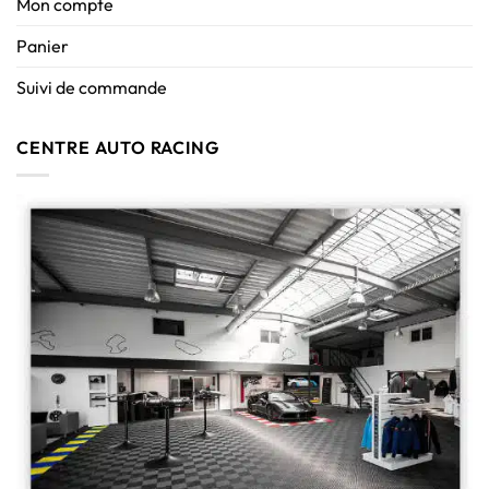
Mon compte
Panier
Suivi de commande
CENTRE AUTO RACING