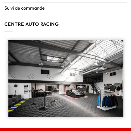
Suivi de commande
CENTRE AUTO RACING