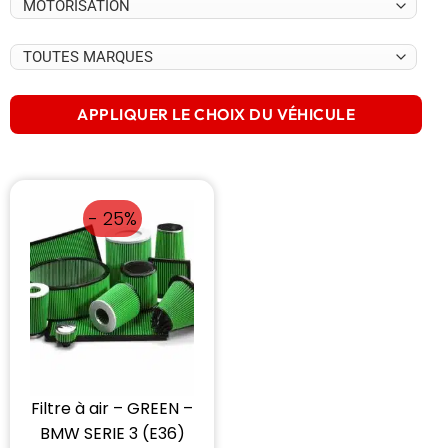
APPLIQUER LE CHOIX DU VÉHICULE
- 25%
Filtre à air – GREEN –
BMW SERIE 3 (E36)