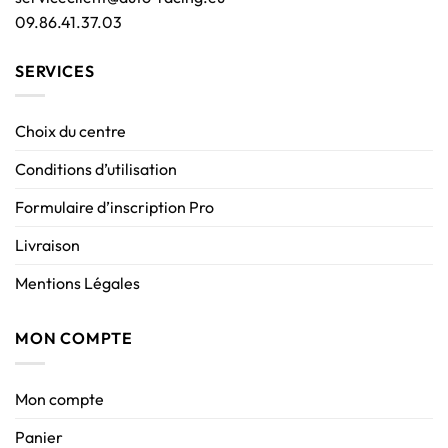
09.86.41.37.03
SERVICES
Choix du centre
Conditions d’utilisation
Formulaire d’inscription Pro
Livraison
Mentions Légales
MON COMPTE
Mon compte
Panier