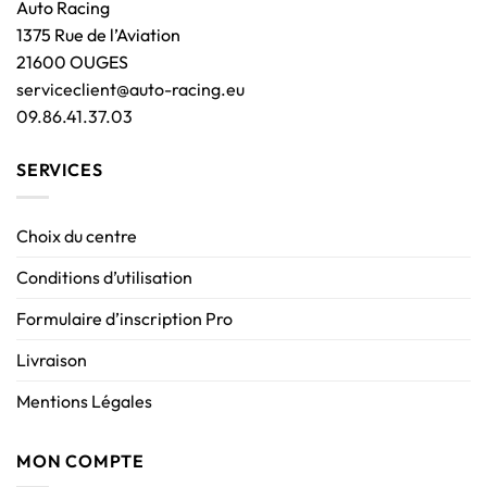
Auto Racing
1375 Rue de l’Aviation
21600 OUGES
serviceclient@auto-racing.eu
09.86.41.37.03
SERVICES
Choix du centre
Conditions d’utilisation
Formulaire d’inscription Pro
Livraison
Mentions Légales
MON COMPTE