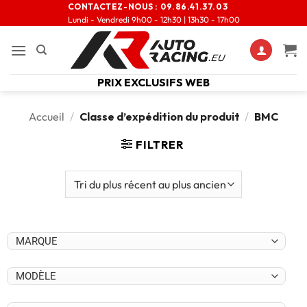
CONTACTEZ-NOUS :
09.86.41.37.03
Lundi - Vendredi 9h00 - 12h30 | 13h30 - 17h00
PRIX EXCLUSIFS WEB
Accueil
/
Classe d’expédition du produit
/
BMC
FILTRER