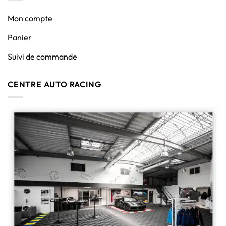
Mon compte
Panier
Suivi de commande
CENTRE AUTO RACING