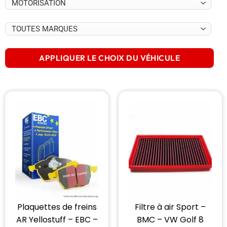
APPLIQUER LE CHOIX DU VÉHICULE
Plaquettes de freins
Filtre à air Sport –
AR Yellostuff – EBC –
BMC – VW Golf 8