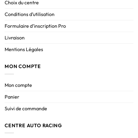
Choix du centre
Conditions d’utilisation
Formulaire d’inscription Pro
Livraison
Mentions Légales
MON COMPTE
Mon compte
Panier
Suivi de commande
CENTRE AUTO RACING