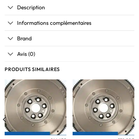
Description
Informations complémentaires
Brand
Avis (0)
PRODUITS SIMILAIRES