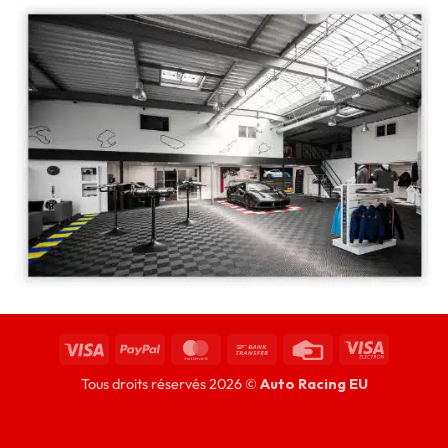
Tous droits réservés 2026 ©
Auto Racing EU