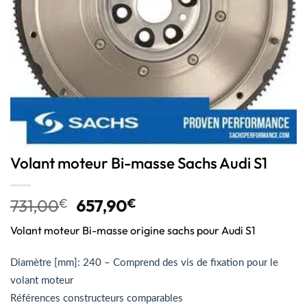
Volant moteur Bi-masse Sachs Audi S1
731,00
€
657,90
€
Volant moteur Bi-masse origine sachs pour Audi S1
Diamètre [mm]: 240 – Comprend des vis de fixation pour le
volant moteur
Références constructeurs comparables