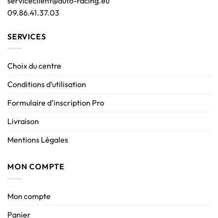
serviceclient@auto-racing.eu
09.86.41.37.03
SERVICES
Choix du centre
Conditions d’utilisation
Formulaire d’inscription Pro
Livraison
Mentions Légales
MON COMPTE
Mon compte
Panier