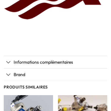
Informations complémentaires
Brand
PRODUITS SIMILAIRES