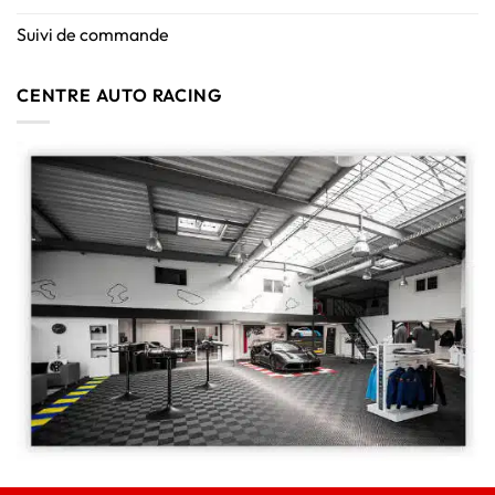
Suivi de commande
CENTRE AUTO RACING