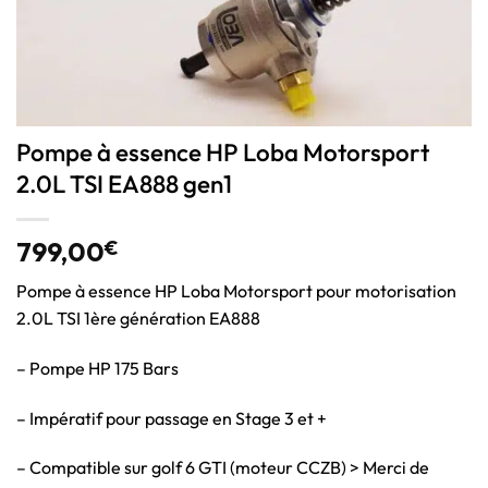
Pompe à essence HP Loba Motorsport
2.0L TSI EA888 gen1
799,00
€
Pompe à essence HP Loba Motorsport pour motorisation
2.0L TSI 1ère génération EA888
– Pompe HP 175 Bars
– Impératif pour passage en Stage 3 et +
– Compatible sur golf 6 GTI (moteur CCZB) > Merci de