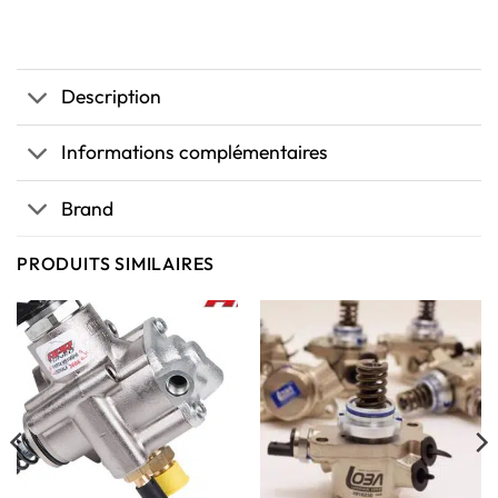
Description
Informations complémentaires
Brand
PRODUITS SIMILAIRES