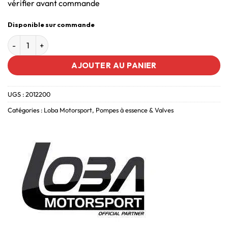
vérifier avant commande
Disponible sur commande
AJOUTER AU PANIER
UGS :
2012200
Catégories :
Loba Motorsport
,
Pompes à essence & Valves