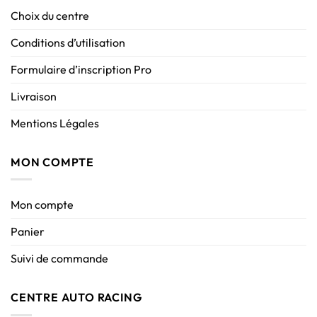
Choix du centre
Conditions d’utilisation
Formulaire d’inscription Pro
Livraison
Mentions Légales
MON COMPTE
Mon compte
Panier
Suivi de commande
CENTRE AUTO RACING