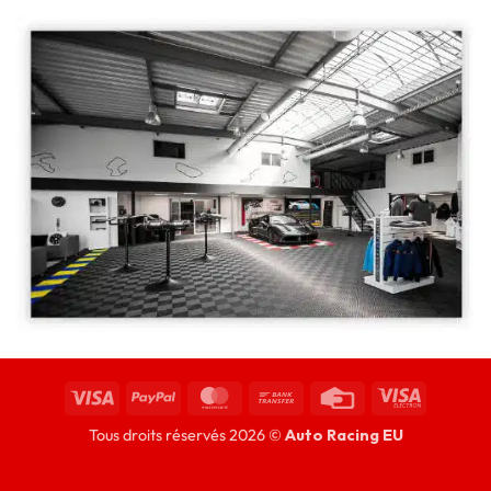
Tous droits réservés 2026 ©
Auto Racing EU