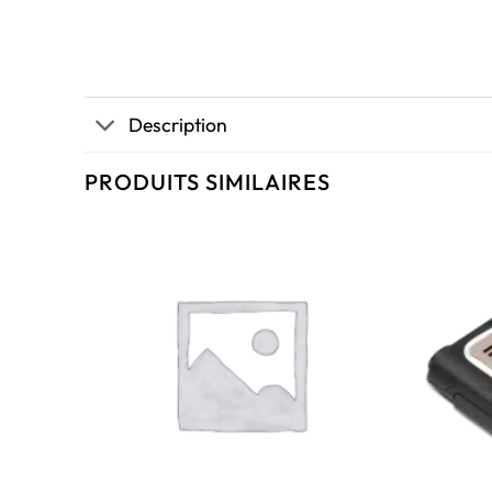
Description
PRODUITS SIMILAIRES