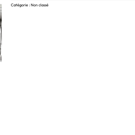
Catégorie :
Non classé