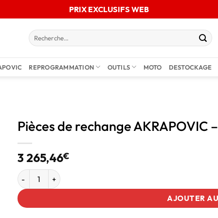
PRIX EXCLUSIFS WEB
APOVIC
REPROGRAMMATION
OUTILS
MOTO
DESTOCKAGE
Pièces de rechange AKRAPOVIC –
3 265,46
€
AJOUTER AU