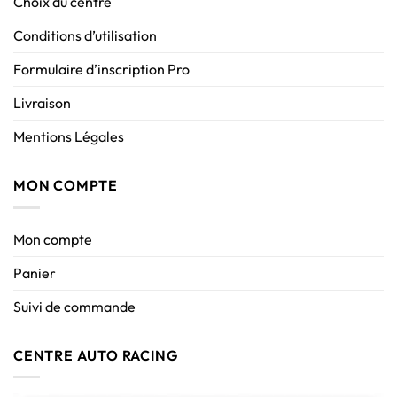
Choix du centre
Conditions d’utilisation
Formulaire d’inscription Pro
Livraison
Mentions Légales
MON COMPTE
Mon compte
Panier
Suivi de commande
CENTRE AUTO RACING