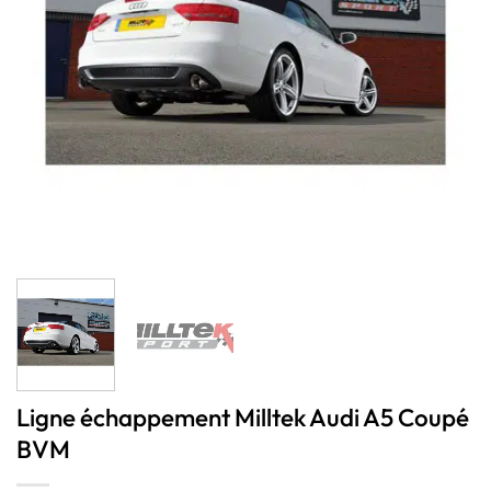
Ligne échappement Milltek Audi A5 Coupé
BVM