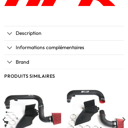
Description
Informations complémentaires
Brand
PRODUITS SIMILAIRES