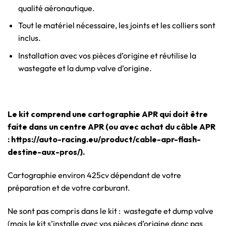
qualité aéronautique.
Tout le matériel nécessaire, les joints et les colliers sont
inclus.
Installation avec vos pièces d’origine et réutilise la
wastegate et la dump valve d’origine.
Le kit comprend une cartographie APR qui doit être
faite dans un centre APR (ou avec achat du câble APR
: https://auto-racing.eu/product/cable-apr-flash-
destine-aux-pros/).
Cartographie environ 425cv dépendant de votre
préparation et de votre carburant.
Ne sont pas compris dans le kit : wastegate et dump valve
(mais le kit s’installe avec vos pièces d’origine donc pas