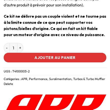
d’autre produit à prévoir pour son installation).
Ce kit ne délivre pas un couple violent et ne tourne pas
à la limite connue de ce que peut supporter vos
pistons/bielles d’origine. Ce qui en fait un kit fiable
pour un moteur d’origine avec ce niveau de puissance.
AJOUTER AU PANIER
UGS :
T4100003-2
Catégories :
APR
,
Performance
,
Suralimentation
,
Turbos & Turbo Muffler
Delete