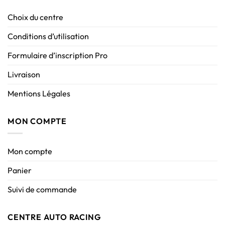
Choix du centre
Conditions d’utilisation
Formulaire d’inscription Pro
Livraison
Mentions Légales
MON COMPTE
Mon compte
Panier
Suivi de commande
CENTRE AUTO RACING