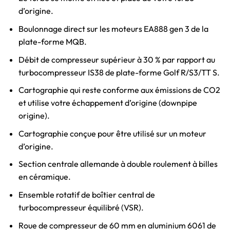
d’origine.
Boulonnage direct sur les moteurs EA888 gen 3 de la
plate-forme MQB.
Débit de compresseur supérieur à 30 % par rapport au
turbocompresseur IS38 de plate-forme Golf R/S3/TT S.
Cartographie qui reste conforme aux émissions de CO2
et utilise votre échappement d’origine (downpipe
origine).
Cartographie conçue pour être utilisé sur un moteur
d’origine.
Section centrale allemande à double roulement à billes
en céramique.
Ensemble rotatif de boîtier central de
turbocompresseur équilibré (VSR).
Roue de compresseur de 60 mm en aluminium 6061 de