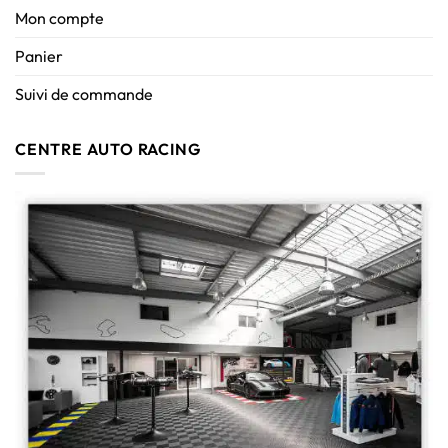
Mon compte
Panier
Suivi de commande
CENTRE AUTO RACING