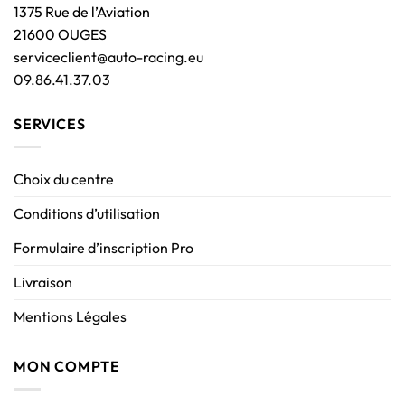
1375 Rue de l’Aviation
21600 OUGES
serviceclient@auto-racing.eu
09.86.41.37.03
SERVICES
Choix du centre
Conditions d’utilisation
Formulaire d’inscription Pro
Livraison
Mentions Légales
MON COMPTE