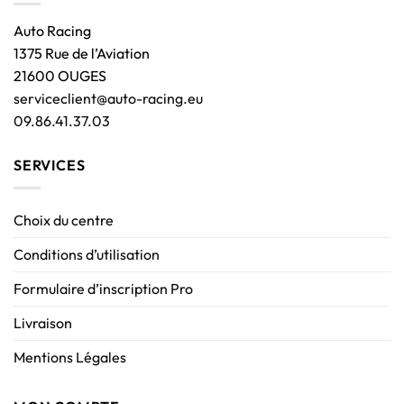
Auto Racing
1375 Rue de l’Aviation
21600 OUGES
serviceclient@auto-racing.eu
09.86.41.37.03
SERVICES
Choix du centre
Conditions d’utilisation
Formulaire d’inscription Pro
Livraison
Mentions Légales