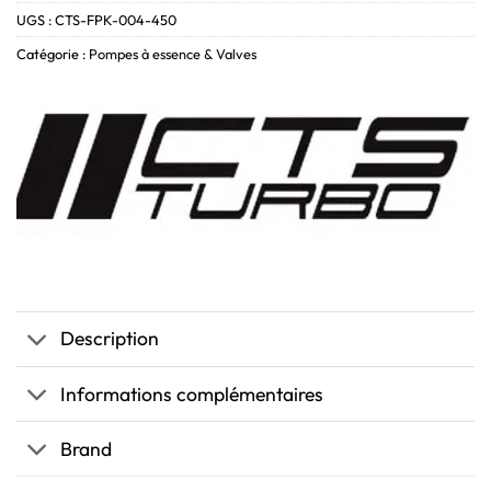
UGS :
CTS-FPK-004-450
Catégorie :
Pompes à essence & Valves
Description
Informations complémentaires
Brand