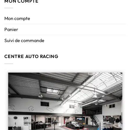
MON COMPTE
Mon compte
Panier
Suivi de commande
CENTRE AUTO RACING