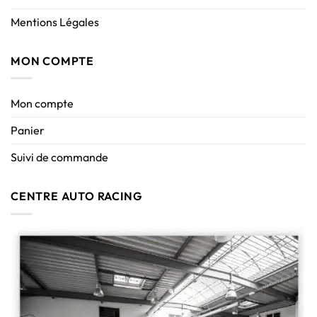
Mentions Légales
MON COMPTE
Mon compte
Panier
Suivi de commande
CENTRE AUTO RACING