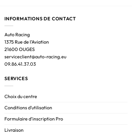
INFORMATIONS DE CONTACT
Auto Racing
1375 Rue de l’Aviation
21600 OUGES
serviceclient@auto-racing.eu
09.86.41.37.03
SERVICES
Choix du centre
Conditions d’utilisation
Formulaire d’inscription Pro
Livraison