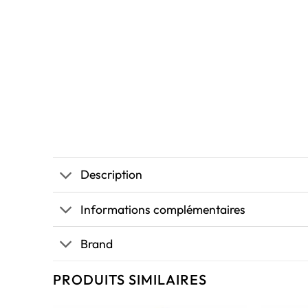
Description
Informations complémentaires
Brand
PRODUITS SIMILAIRES