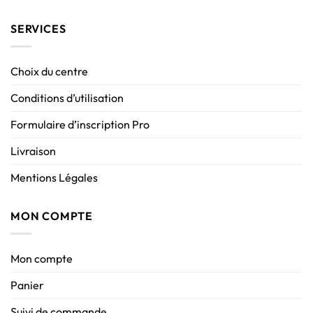
SERVICES
Choix du centre
Conditions d’utilisation
Formulaire d’inscription Pro
Livraison
Mentions Légales
MON COMPTE
Mon compte
Panier
Suivi de commande