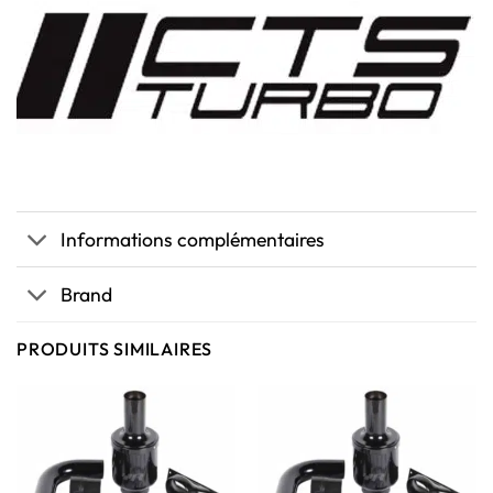
Informations complémentaires
Brand
PRODUITS SIMILAIRES