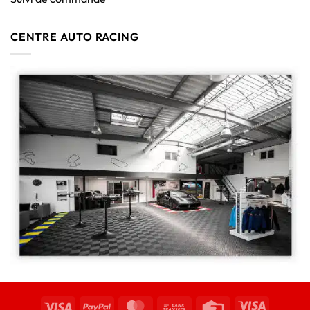
CENTRE AUTO RACING