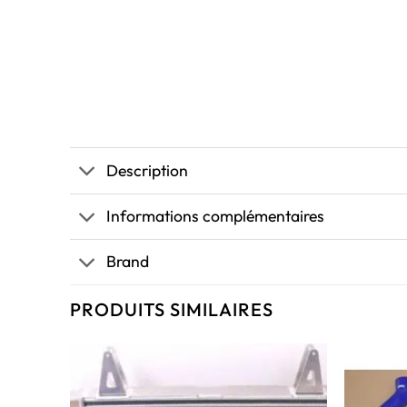
Description
Informations complémentaires
Brand
PRODUITS SIMILAIRES