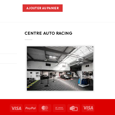
AJOUTER AU PANIER
CENTRE AUTO RACING