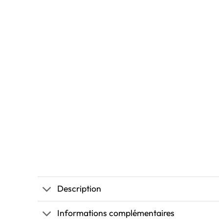
Description
Informations complémentaires